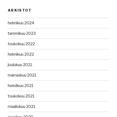
ARKISTOT
helmikuu 2024
tammikuu 2023
toukokuu 2022
helmikuu 2022
joulukuu 2021
marraskuu 2021
heinäkuu 2021
toukokuu 2021
maaliskuu 2021