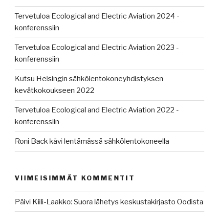
Tervetuloa Ecological and Electric Aviation 2024 -
konferenssiin
Tervetuloa Ecological and Electric Aviation 2023 -
konferenssiin
Kutsu Helsingin sähkölentokoneyhdistyksen
kevätkokoukseen 2022
Tervetuloa Ecological and Electric Aviation 2022 -
konferenssiin
Roni Back kävi lentämässä sähkölentokoneella
VIIMEISIMMÄT KOMMENTIT
Päivi Kiili-Laakko
:
Suora lähetys keskustakirjasto Oodista