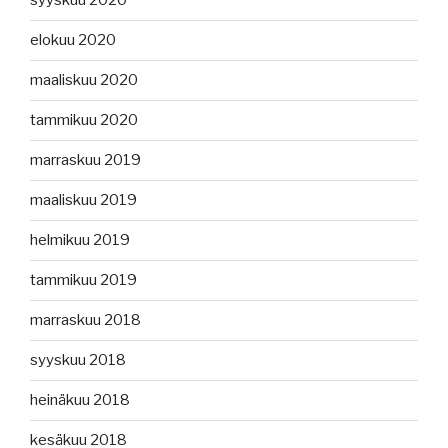
syyskuu 2020
elokuu 2020
maaliskuu 2020
tammikuu 2020
marraskuu 2019
maaliskuu 2019
helmikuu 2019
tammikuu 2019
marraskuu 2018
syyskuu 2018
heinäkuu 2018
kesäkuu 2018