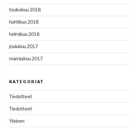
toukokuu 2018
huhtikuu 2018
helmikuu 2018
joulukuu 2017
marraskuu 2017
KATEGORIAT
Tiedotteet
Tiedotteet
Yleinen