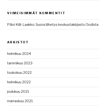
VIIMEISIMMÄT KOMMENTIT
Päivi Kiili-Laakko
:
Suora lähetys keskustakirjasto Oodista
ARKISTOT
helmikuu 2024
tammikuu 2023
toukokuu 2022
helmikuu 2022
joulukuu 2021
marraskuu 2021