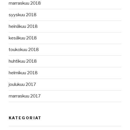
marraskuu 2018
syyskuu 2018
heinäkuu 2018
kesäkuu 2018
toukokuu 2018
huhtikuu 2018
helmikuu 2018
joulukuu 2017
marraskuu 2017
KATEGORIAT