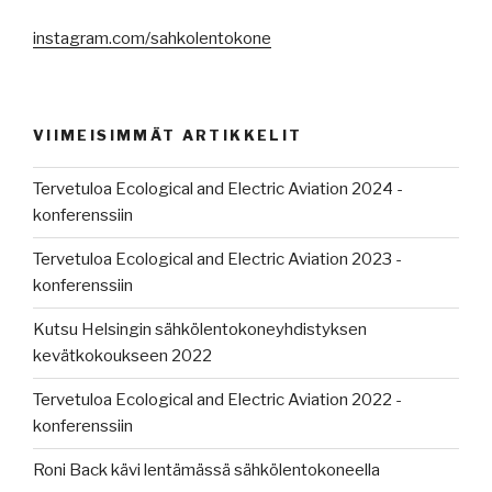
instagram.com/sahkolentokone
VIIMEISIMMÄT ARTIKKELIT
Tervetuloa Ecological and Electric Aviation 2024 -
konferenssiin
Tervetuloa Ecological and Electric Aviation 2023 -
konferenssiin
Kutsu Helsingin sähkölentokoneyhdistyksen
kevätkokoukseen 2022
Tervetuloa Ecological and Electric Aviation 2022 -
konferenssiin
Roni Back kävi lentämässä sähkölentokoneella