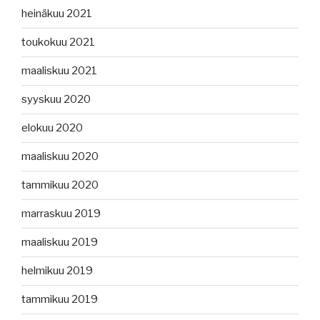
heinäkuu 2021
toukokuu 2021
maaliskuu 2021
syyskuu 2020
elokuu 2020
maaliskuu 2020
tammikuu 2020
marraskuu 2019
maaliskuu 2019
helmikuu 2019
tammikuu 2019