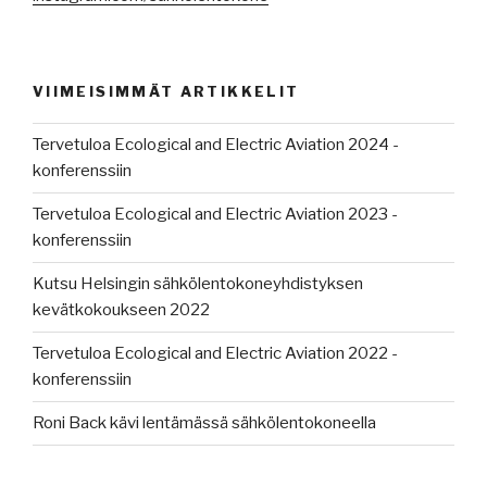
VIIMEISIMMÄT ARTIKKELIT
Tervetuloa Ecological and Electric Aviation 2024 -
konferenssiin
Tervetuloa Ecological and Electric Aviation 2023 -
konferenssiin
Kutsu Helsingin sähkölentokoneyhdistyksen
kevätkokoukseen 2022
Tervetuloa Ecological and Electric Aviation 2022 -
konferenssiin
Roni Back kävi lentämässä sähkölentokoneella