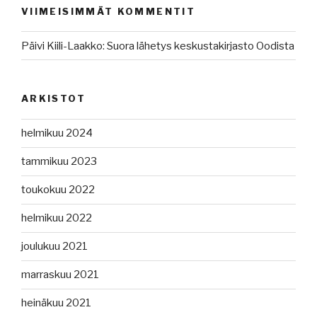
VIIMEISIMMÄT KOMMENTIT
Päivi Kiili-Laakko
:
Suora lähetys keskustakirjasto Oodista
ARKISTOT
helmikuu 2024
tammikuu 2023
toukokuu 2022
helmikuu 2022
joulukuu 2021
marraskuu 2021
heinäkuu 2021