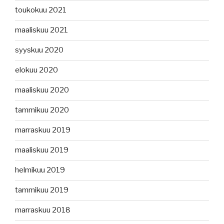
toukokuu 2021
maaliskuu 2021
syyskuu 2020
elokuu 2020
maaliskuu 2020
tammikuu 2020
marraskuu 2019
maaliskuu 2019
helmikuu 2019
tammikuu 2019
marraskuu 2018