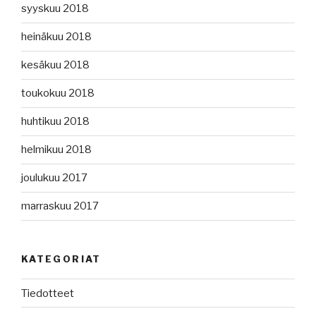
syyskuu 2018
heinäkuu 2018
kesäkuu 2018
toukokuu 2018
huhtikuu 2018
helmikuu 2018
joulukuu 2017
marraskuu 2017
KATEGORIAT
Tiedotteet