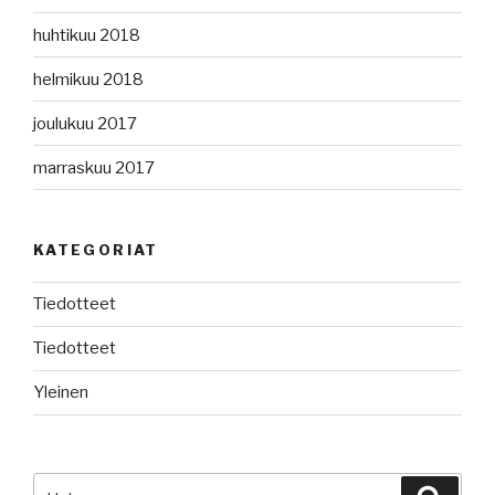
huhtikuu 2018
helmikuu 2018
joulukuu 2017
marraskuu 2017
KATEGORIAT
Tiedotteet
Tiedotteet
Yleinen
Etsi:
Haku