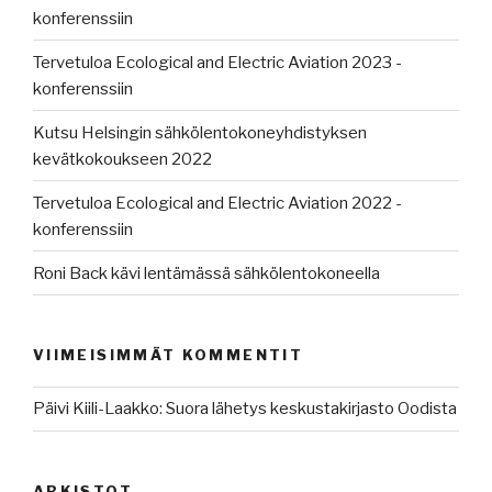
konferenssiin
Tervetuloa Ecological and Electric Aviation 2023 -
konferenssiin
Kutsu Helsingin sähkölentokoneyhdistyksen
kevätkokoukseen 2022
Tervetuloa Ecological and Electric Aviation 2022 -
konferenssiin
Roni Back kävi lentämässä sähkölentokoneella
VIIMEISIMMÄT KOMMENTIT
Päivi Kiili-Laakko
:
Suora lähetys keskustakirjasto Oodista
ARKISTOT