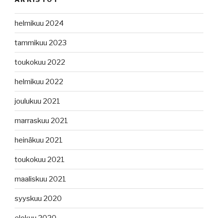
helmikuu 2024
tammikuu 2023
toukokuu 2022
helmikuu 2022
joulukuu 2021
marraskuu 2021
heinäkuu 2021
toukokuu 2021
maaliskuu 2021
syyskuu 2020
elokuu 2020