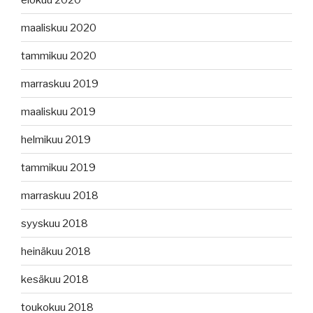
maaliskuu 2020
tammikuu 2020
marraskuu 2019
maaliskuu 2019
helmikuu 2019
tammikuu 2019
marraskuu 2018
syyskuu 2018
heinäkuu 2018
kesäkuu 2018
toukokuu 2018